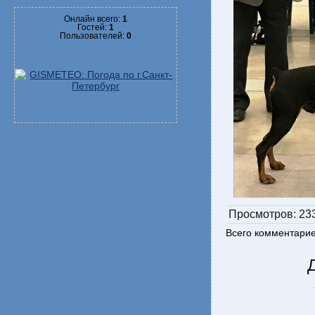
Онлайн всего:
1
Гостей:
1
Пользователей:
0
Просмотров
: 23
Всего комментари