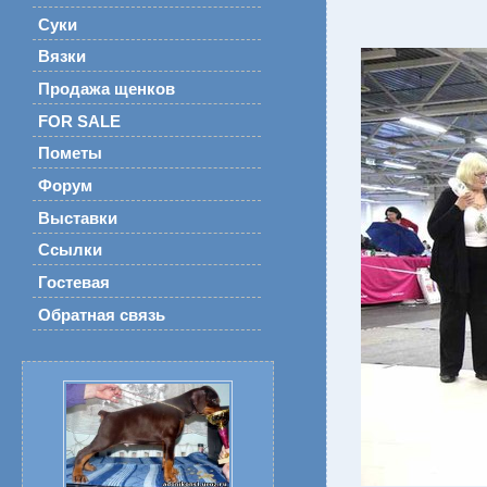
Суки
Вязки
Продажа щенков
FOR SALE
Пометы
Форум
Выставки
Ссылки
Гостевая
Обратная связь