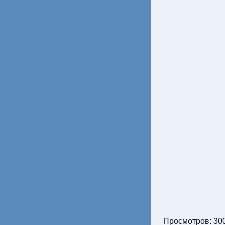
Просмотров
: 30