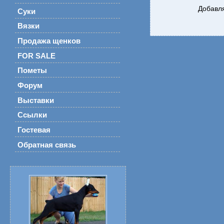
Добавля
Суки
Вязки
Продажа щенков
FOR SALE
Пометы
Форум
Выставки
Ссылки
Гостевая
Обратная связь