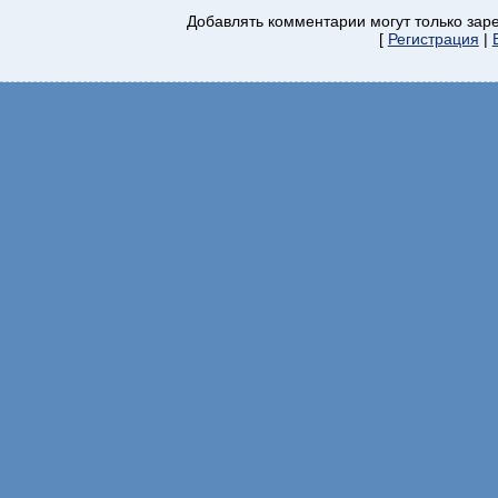
Добавлять комментарии могут только зар
[
Регистрация
|