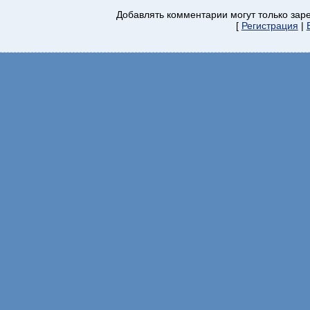
Добавлять комментарии могут только зар
[
Регистрация
|