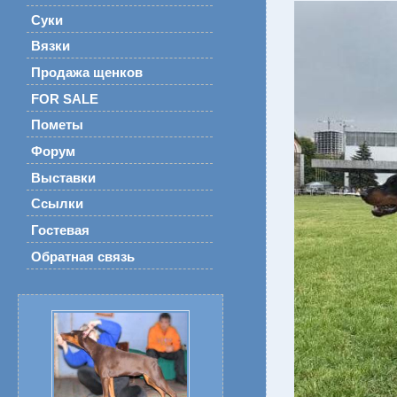
Суки
Вязки
Продажа щенков
FOR SALE
Пометы
Форум
Выставки
Ссылки
Гостевая
Обратная связь