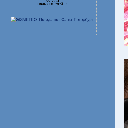
Гостей:
1
Пользователей:
0