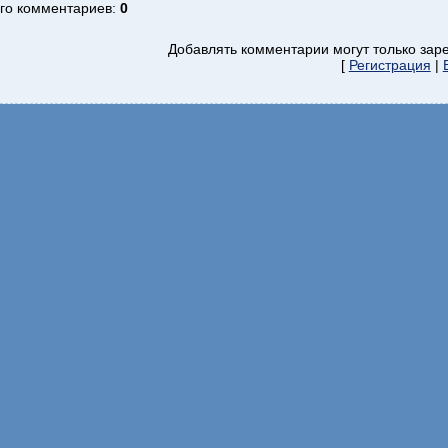
го комментариев
:
0
Добавлять комментарии могут только зар
[
Регистрация
|